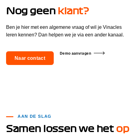
Nog geen
klan
t
?
Ben je hier met een algemene vraag of wil je Vinacles
leren kennen? Dan helpen we je via een ander kanaal.
Demo aanvragen
Naar contact
AAN DE SLAG
Samen lossen we het
op