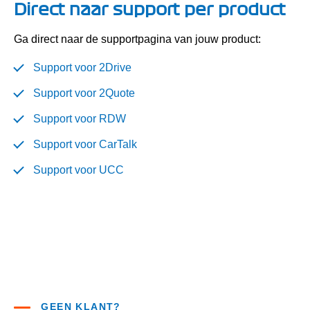
Direct naar support per product
Ga direct naar de supportpagina van jouw product:
Support voor 2Drive
Support voor 2Quote
Support voor RDW
Support voor CarTalk
Support voor UCC
GEEN KLANT?