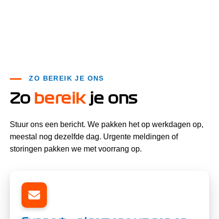
ZO BEREIK JE ONS
Zo
bereik
je ons
Stuur ons een bericht. We pakken het op werkdagen op,
meestal nog dezelfde dag. Urgente meldingen of
storingen pakken we met voorrang op.