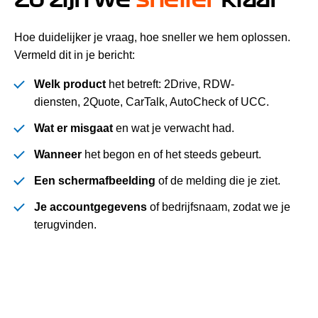
Hoe duidelijker je vraag, hoe sneller we hem oplossen.
Vermeld dit in je bericht:
Welk product
het betreft: 2Drive, RDW-
diensten, 2Quote, CarTalk, AutoCheck of UCC.
Wat er misgaat
en wat je verwacht had.
Wanneer
het begon en of het steeds gebeurt.
Een schermafbeelding
of de melding die je ziet.
Je accountgegevens
of bedrijfsnaam, zodat we je
terugvinden.