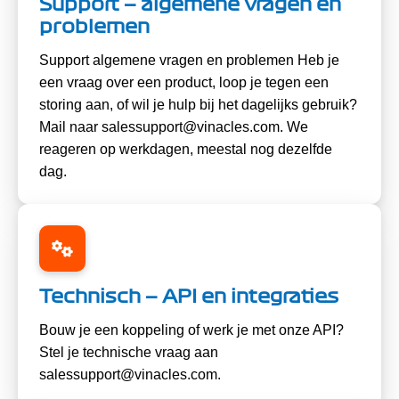
Support — algemene vragen en
problemen
Support algemene vragen en problemen Heb je
een vraag over een product, loop je tegen een
storing aan, of wil je hulp bij het dagelijks gebruik?
Mail naar salessupport@vinacles.com. We
reageren op werkdagen, meestal nog dezelfde
dag.
Technisch — API en integraties
Bouw je een koppeling of werk je met onze API?
Stel je technische vraag aan
salessupport@vinacles.com.