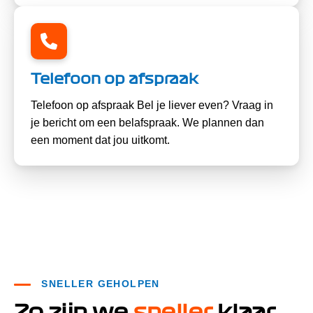
Telefoon op afspraak
Telefoon op afspraak Bel je liever even? Vraag in
je bericht om een belafspraak. We plannen dan
een moment dat jou uitkomt.
SNELLER GEHOLPEN
Zo zijn we
sneller
klaar