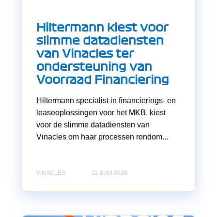
Hiltermann kiest voor
slimme datadiensten
van Vinacles ter
ondersteuning van
Voorraad Financiering
Hiltermann specialist in financierings- en
leaseoplossingen voor het MKB, kiest
voor de slimme datadiensten van
Vinacles om haar processen rondom...
VINACLES
11 JUNI 2026