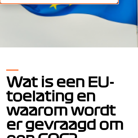
Wat is een EU-
toelating en
waarom wordt
er gevraagd om