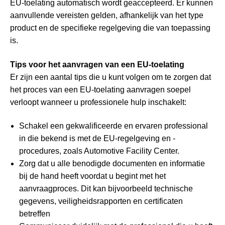
EU-toelating automatisch wordt geaccepteerd. Er kunnen
aanvullende vereisten gelden, afhankelijk van het type
product en de specifieke regelgeving die van toepassing
is.
Tips voor het aanvragen van een EU-toelating
Er zijn een aantal tips die u kunt volgen om te zorgen dat
het proces van een EU-toelating aanvragen soepel
verloopt wanneer u professionele hulp inschakelt:
Schakel een gekwalificeerde en ervaren professional
in die bekend is met de EU-regelgeving en -
procedures, zoals Automotive Facility Center.
Zorg dat u alle benodigde documenten en informatie
bij de hand heeft voordat u begint met het
aanvraagproces. Dit kan bijvoorbeeld technische
gegevens, veiligheidsrapporten en certificaten
betreffen