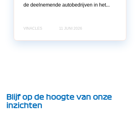
de deelnemende autobedrijven in het...
VINACLES
11 JUNI 2026
Blijf op de hoogte van onze
inzichten