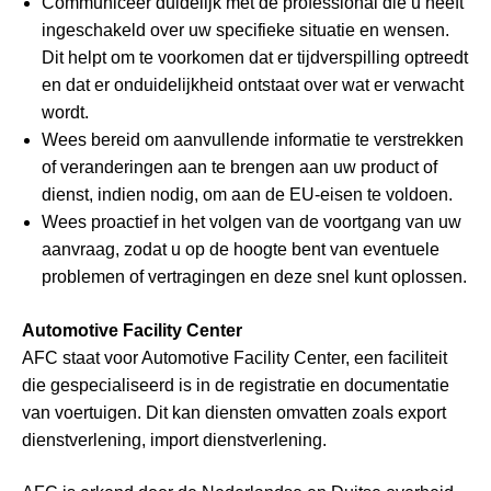
Communiceer duidelijk met de professional die u heeft
ingeschakeld over uw specifieke situatie en wensen.
Dit helpt om te voorkomen dat er tijdverspilling optreedt
en dat er onduidelijkheid ontstaat over wat er verwacht
wordt.
Wees bereid om aanvullende informatie te verstrekken
of veranderingen aan te brengen aan uw product of
dienst, indien nodig, om aan de EU-eisen te voldoen.
Wees proactief in het volgen van de voortgang van uw
aanvraag, zodat u op de hoogte bent van eventuele
problemen of vertragingen en deze snel kunt oplossen.
Automotive Facility Center
AFC staat voor Automotive Facility Center, een faciliteit
die gespecialiseerd is in de registratie en documentatie
van voertuigen. Dit kan diensten omvatten zoals export
dienstverlening, import dienstverlening.