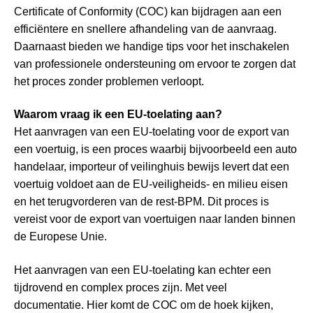
Certificate of Conformity (COC) kan bijdragen aan een
efficiëntere en snellere afhandeling van de aanvraag.
Daarnaast bieden we handige tips voor het inschakelen
van professionele ondersteuning om ervoor te zorgen dat
het proces zonder problemen verloopt.
Waarom vraag ik een EU-toelating aan?
Het aanvragen van een EU-toelating voor de export van
een voertuig, is een proces waarbij bijvoorbeeld een auto
handelaar, importeur of veilinghuis bewijs levert dat een
voertuig voldoet aan de EU-veiligheids- en milieu eisen
en het terugvorderen van de rest-BPM. Dit proces is
vereist voor de export van voertuigen naar landen binnen
de Europese Unie.
Het aanvragen van een EU-toelating kan echter een
tijdrovend en complex proces zijn. Met veel
documentatie. Hier komt de COC om de hoek kijken,