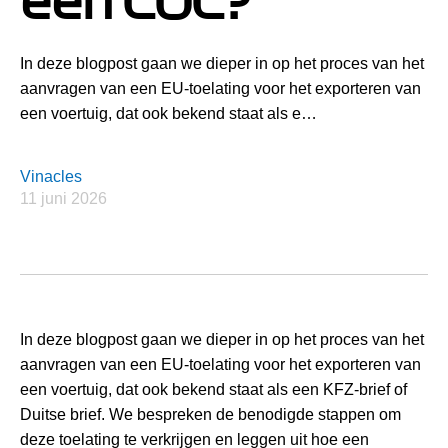
een COC?
In deze blogpost gaan we dieper in op het proces van het
aanvragen van een EU-toelating voor het exporteren van
een voertuig, dat ook bekend staat als e…
Vinacles
11 juni 2026
In deze blogpost gaan we dieper in op het proces van het
aanvragen van een EU-toelating voor het exporteren van
een voertuig, dat ook bekend staat als een KFZ-brief of
Duitse brief. We bespreken de benodigde stappen om
deze toelating te verkrijgen en leggen uit hoe een