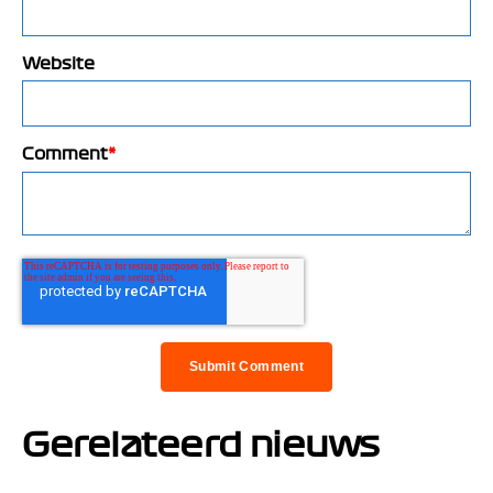
Website
Comment
*
Gerelateerd nieuws