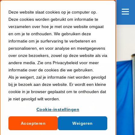
Deze website slaat cookies op je computer op.
Deze cookies worden gebruikt om informatie te
verzamelen over hoe je met onze website omgaat
en om je te onthouden. We gebruiken deze
informatie om je surfervaring te verbeteren en
personaliseren, en voor analyse en meetgegevens
over onze bezoekers, zowel op deze website als via
andere media. Zie ons Privacybeleid voor meer
informatie over de cookies die we gebruiken.
Als je weigert, zal je informatie niet worden gevolgd
bij je bezoek aan deze website. Er wordt een kleine
cookie in je browser geplaatst om te onthouden dat
je niet gevolgd wilt worden.
Cookie-instellingen
Accepteren
Weigeren