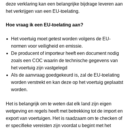
deze verklaring kan een belangrijke bijdrage leveren aan
het verkrijgen van een EU-toelating.
Hoe vraag ik een EU-toelating aan?
Het voertuig moet getest worden volgens de EU-
normen voor veiligheid en emissie.
De producent of importeur heeft een document nodig
zoals een COC waarin de technische gegevens van
het voertuig zijn vastgelegd
Als de aanvraag goedgekeurd is, zal de EU-toelating
worden verstrekt en kan deze op het voertuig geplaatst
worden.
Het is belangrijk om te weten dat elk land zijn eigen
wetgeving en regels heeft met betrekking tot de import en
export van voertuigen. Het is raadzaam om te checken of
er specifieke vereisten zijn voordat u begint met het