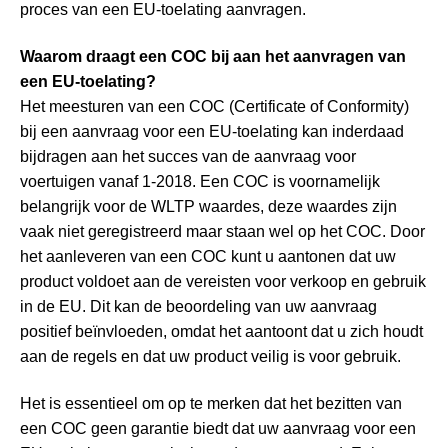
proces van een EU-toelating aanvragen.
Waarom draagt een COC bij aan het aanvragen van
een EU-toelating?
Het meesturen van een COC (Certificate of Conformity)
bij een aanvraag voor een EU-toelating kan inderdaad
bijdragen aan het succes van de aanvraag voor
voertuigen vanaf 1-2018. Een COC is voornamelijk
belangrijk voor de WLTP waardes, deze waardes zijn
vaak niet geregistreerd maar staan wel op het COC. Door
het aanleveren van een COC kunt u aantonen dat uw
product voldoet aan de vereisten voor verkoop en gebruik
in de EU. Dit kan de beoordeling van uw aanvraag
positief beïnvloeden, omdat het aantoont dat u zich houdt
aan de regels en dat uw product veilig is voor gebruik.
Het is essentieel om op te merken dat het bezitten van
een COC geen garantie biedt dat uw aanvraag voor een