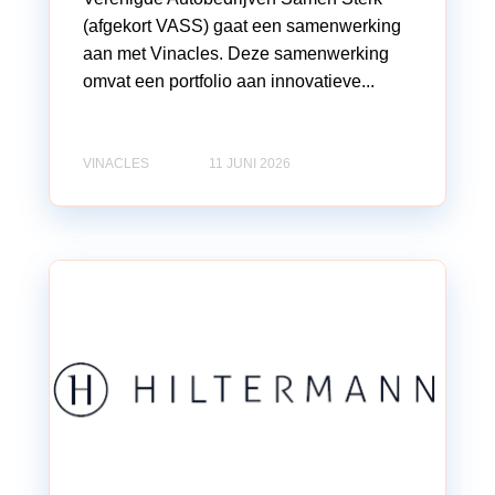
(afgekort VASS) gaat een samenwerking
aan met Vinacles. Deze samenwerking
omvat een portfolio aan innovatieve...
VINACLES
11 JUNI 2026