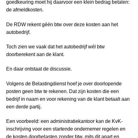
goedkeuring moet hij daarvoor een klein bedrag betalen:
de afmeldkosten.
De RDW rekent géén btw over deze kosten aan het
autobedrijf.
Toch zien we vaak dat het autobedrijf wél btw
doorberekent aan de klant.
En daar ontstaat de discussie.
Volgens de Belastingdienst hoef je over doorlopende
posten geen btw te rekenen. Dat zijn kosten die een
bedrijf in naam en voor rekening van de klant betaalt aan
een derde partij.
Een voorbeeld: een administratiekantoor kan de KvK-
inschrijving voor een startende ondernemer regelen en
de kosten doorbelasten zonder btw, mits dit apart en