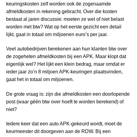
keuringskosten zelf worden ook de zogenaamde
afmeldkosten in rekening gebracht. Over die kosten
bestaat al jaren discussie: moeten ze wel of niet belast
worden met btw? Wat op het eerste gezicht een detail
lijkt, gaat in totaal om miljoenen euro’s per jaar.
Veel autobedrijven berekenen aan hun klanten btw over
de zogeheten afmeldkosten bij een APK. Maar klopt dat
eigenlijk wel? Het lijkt een klein bedrag, maar omdat er
ieder jaar zo’n 8 miljoen APK-keuringen plaatsvinden,
gaat het in totaal om miljoenen.
De grote vraag is: zijn die afmeldkosten een doorlopende
post (waar géén btw over hoeft te worden berekend) of
niet?
Iedere keer dat een auto APK-gekeurd wordt, moet de
keurmeester dit doorgeven aan de RDW. Bij een