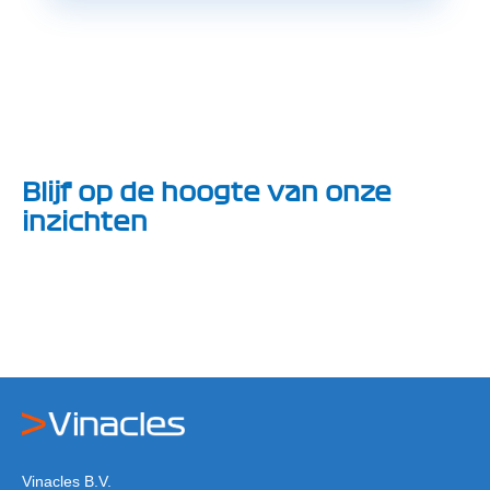
Blijf op de hoogte van onze
inzichten
Vinacles B.V.