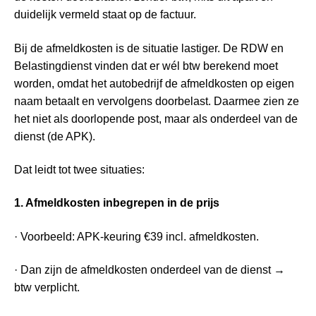
duidelijk vermeld staat op de factuur.
Bij de afmeldkosten is de situatie lastiger. De RDW en
Belastingdienst vinden dat er wél btw berekend moet
worden, omdat het autobedrijf de afmeldkosten op eigen
naam betaalt en vervolgens doorbelast. Daarmee zien ze
het niet als doorlopende post, maar als onderdeel van de
dienst (de APK).
Dat leidt tot twee situaties:
1. Afmeldkosten inbegrepen in de prijs
· Voorbeeld: APK-keuring €39 incl. afmeldkosten.
· Dan zijn de afmeldkosten onderdeel van de dienst →
btw verplicht.