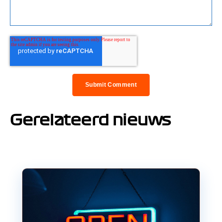
Gerelateerd nieuws