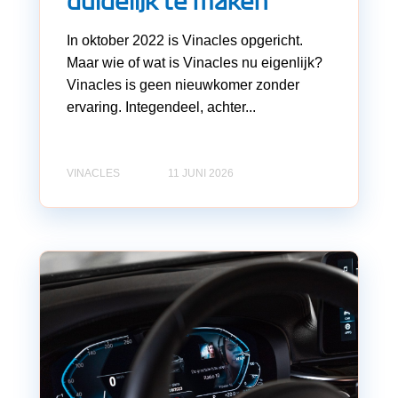
duidelijk te maken
In oktober 2022 is Vinacles opgericht.
Maar wie of wat is Vinacles nu eigenlijk?
Vinacles is geen nieuwkomer zonder
ervaring. Integendeel, achter...
VINACLES
11 JUNI 2026