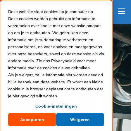
Deze website slaat cookies op je computer op.
Deze cookies worden gebruikt om informatie te
verzamelen over hoe je met onze website omgaat
en om je te onthouden. We gebruiken deze
informatie om je surfervaring te verbeteren en
personaliseren, en voor analyse en meetgegevens
over onze bezoekers, zowel op deze website als via
andere media. Zie ons Privacybeleid voor meer
informatie over de cookies die we gebruiken.
Als je weigert, zal je informatie niet worden gevolgd
bij je bezoek aan deze website. Er wordt een kleine
cookie in je browser geplaatst om te onthouden dat
je niet gevolgd wilt worden.
Cookie-instellingen
Accepteren
Weigeren