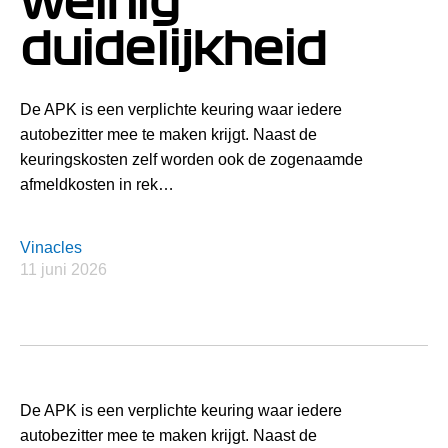
weinig
duidelijkheid
De APK is een verplichte keuring waar iedere
autobezitter mee te maken krijgt. Naast de
keuringskosten zelf worden ook de zogenaamde
afmeldkosten in rek…
Vinacles
11 juni 2026
De APK is een verplichte keuring waar iedere
autobezitter mee te maken krijgt. Naast de