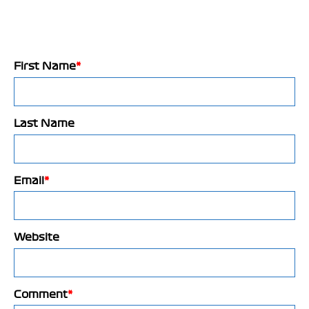
First Name
*
Last Name
Email
*
Website
Comment
*