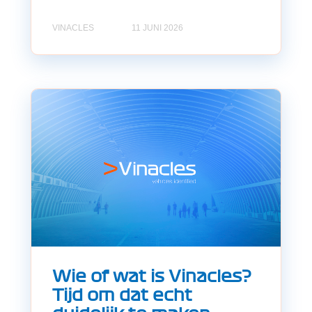
VINACLES
11 JUNI 2026
Wie of wat is Vinacles?
Tijd om dat echt