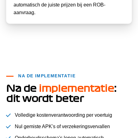
automatisch de juiste prijzen bij een ROB-
aanvraag.
NA DE IMPLEMENTATIE
Na de
implementatie
:
dit wordt beter
Volledige kostenverantwoording per voertuig
Nul gemiste APK's of verzekeringsvervallen
Onderhoudsschema's lopen automatisch