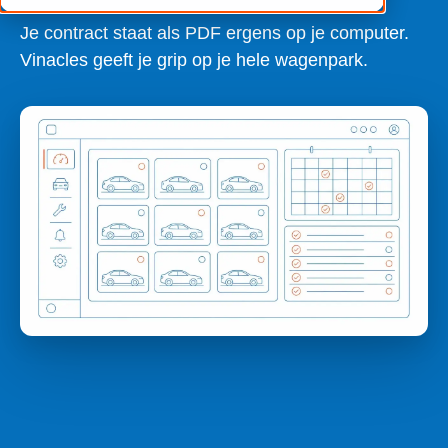
Je contract staat als PDF ergens op je computer.
Vinacles geeft je grip op je hele wagenpark.