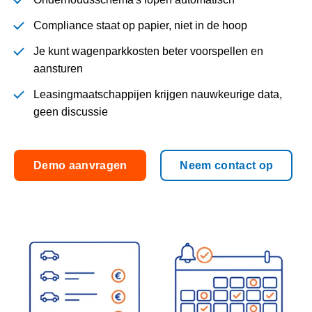
Compliance staat op papier, niet in de hoop
Je kunt wagenparkkosten beter voorspellen en
aansturen
Leasingmaatschappijen krijgen nauwkeurige data,
geen discussie
Demo aanvragen
Neem contact op