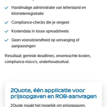
Handmatige administratie van tellerstand en
kilometerregistratie
Compliance-checks die je vergeet
Kostendata in losse spreadsheets
Geen vooruitziendheid op vervanging of
aanpassingen
Resultaat: gemiste deadlines, onverwachte kosten,
compliance-risico's, onderhoudsuitval.
2Quote, één applicatie voor
prijsopgaven en ROB-aanvragen
2Quote maakt het mogelijk om prijsopgaven,