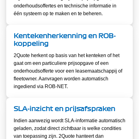
onderhoudsoffertes en technische informatie in
één systeem op te maken en te beheren.
Kentekenherkenning en ROB-
koppeling
2Quote herkent op basis van het kenteken of het
gaat om een particuliere prijsopgave of een
onderhoudsofferte voor een leasemaatschappij of
fleetowner. Aanvragen worden automatisch
ingediend via ROB-NET.
SLA-inzicht en prijsafspraken
Indien aanwezig wordt SLA-informatie automatisch
geladen, zodat direct zichtbaar is welke condities
van toepassing zijn. 2Quote hanteert dan