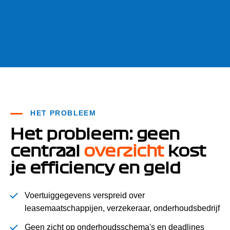
HET PROBLEEM
Het probleem: geen
centraal
overzicht
kost
je efficiency en geld
Voertuiggegevens verspreid over
leasemaatschappijen, verzekeraar, onderhoudsbedrijf
Geen zicht op onderhoudsschema's en deadlines